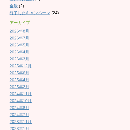
全般
(2)
終了したキャンペーン
(24)
アーカイブ
2026年8月
2026年7月
2026年5月
2026年4月
2026年3月
2025年12月
2025年6月
2025年4月
2025年2月
2024年11月
2024年10月
2024年8月
2024年7月
2023年11月
2023年1月