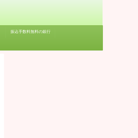
振込手数料無料の銀行