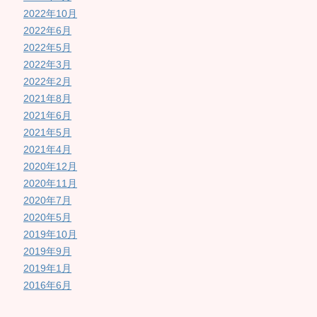
2022年10月
2022年6月
2022年5月
2022年3月
2022年2月
2021年8月
2021年6月
2021年5月
2021年4月
2020年12月
2020年11月
2020年7月
2020年5月
2019年10月
2019年9月
2019年1月
2016年6月