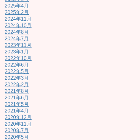
2025年4月
2025年2月
2024年11月
2024年10月
2024年8月
2024年7月
2023年11月
2023年1月
2022年10月
2022年6月
2022年5月
2022年3月
2022年2月
2021年8月
2021年6月
2021年5月
2021年4月
2020年12月
2020年11月
2020年7月
2020年5月