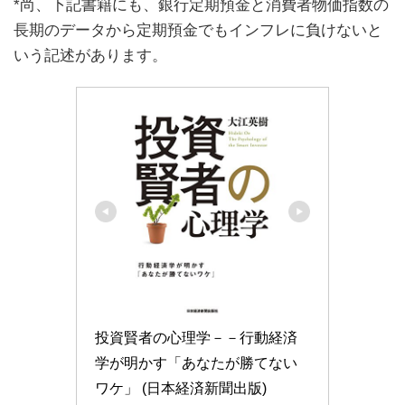
*尚、下記書籍にも、銀行定期預金と消費者物価指数の
長期のデータから定期預金でもインフレに負けないと
いう記述があります。
投資賢者の心理学－－行動経済
学が明かす「あなたが勝てない
ワケ」 (日本経済新聞出版)