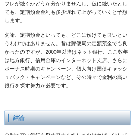
フレが続くかどうか分かりませんし、仮に続いたとし
ても、定期預金金利も多少遅れて上がっていくと予想
します。
勿論、定期預金といっても、どこに預けても良いとい
うわけではありません。昔は郵便局の定額預金でも良
かったのですが、2000年以降はネット銀行、ここ数年
は地方銀行、信用金庫のインターネット支店、さらに
ボーナス時期のキャンペーン、個人向け国債キャッシ
ュバック・キャンペーンなど、その時々で金利の高い
銀行を探す努力が必要です。
結論