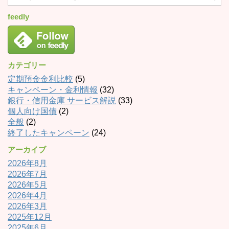
feedly
カテゴリー
定期預金金利比較
(5)
キャンペーン・金利情報
(32)
銀行・信用金庫 サービス解説
(33)
個人向け国債
(2)
全般
(2)
終了したキャンペーン
(24)
アーカイブ
2026年8月
2026年7月
2026年5月
2026年4月
2026年3月
2025年12月
2025年6月