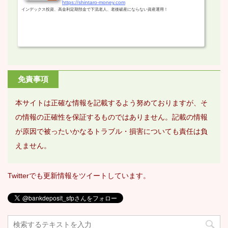
https://shintaro-money.com
インデックス投資、高金利定期預金で下流老人、老後破産にならない資産運用！
免責事項
本サイトは正確な情報を記載するよう努めておりますが、そ
の情報の正確性を保証するものではありません。記載の情報
が原因で被ったいかなるトラブル・損害についても責任は負
えません。
Twitterでも更新情報をツイートしています。