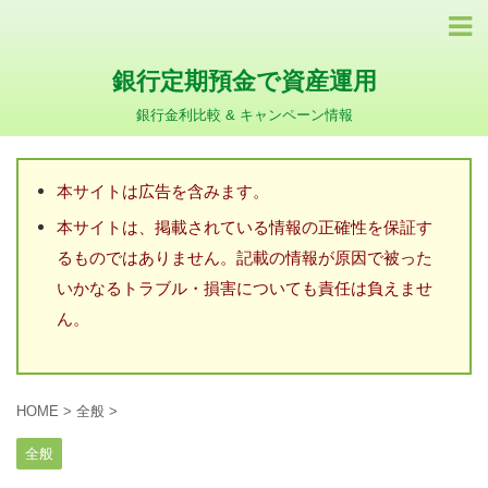
銀行定期預金で資産運用
銀行金利比較 & キャンペーン情報
本サイトは広告を含みます。
本サイトは、掲載されている情報の正確性を保証す
るものではありません。記載の情報が原因で被った
いかなるトラブル・損害についても責任は負えませ
ん。
HOME
>
全般
>
全般