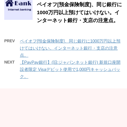
ペイオフ[預金保険制度]、同じ銀行に
1000万円以上預けてはいけない。イ
ンターネット銀行・支店の注意点。
PREV
ペイオフ[預金保険制度]、同じ銀行に1000万円以上預
けてはいけない。インターネット銀行・支店の注意
点。
NEXT
【PayPay銀行】(旧:ジャパンネット銀行) 新規口座開
設者限定 Visaデビット使用で1,000円キャッシュバッ
ク。