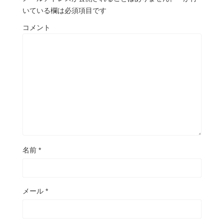
いている欄は必須項目です
コメント
名前
*
メール
*