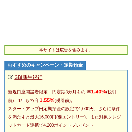
本サイトは広告を含みます。
おすすめのキャンペーン・定期預金
SBI新生銀行
1.40%
新規口座開設者限定 円定期3カ月もの 年
(税引
1.55%
前)、1年もの 年
(税引前)。
スタートアップ円定期預金の設定で1,000円、さらに条件
を満たすと最大16,000円(要エントリー)、また対象クレジ
ットカード連携で4,200ポイントプレゼント