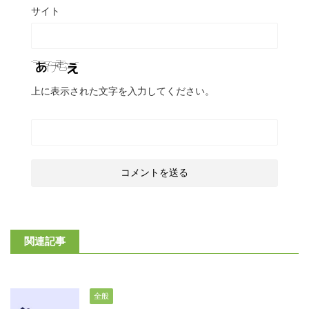
サイト
上に表示された文字を入力してください。
関連記事
全般