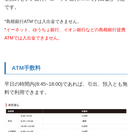
です。
*島根銀行ATMでは入出金できません。
*
イーネット、ゆうちょ銀行、イオン銀行などの島根銀行提携
ATMでは入出金できません。
ATM手数料
平日の時間内(8:45~18:00)であれば、引出、預入とも無
料で利用できます。