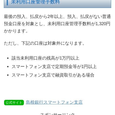
未利用口座管理手数料
最後の預入、払戻から2年以上、預入、払戻がない普通
預金口座を対象とし、未利用口座管理手数料が1,320円
かかります。
ただし、下記の口座は対象外になります。
該当未利用口座の残高が1万円以上
スマートフォン支店で定期預金等が1円以上
スマートフォン支店で融資取引がある場合
島根銀行スマートフォン支店
公式サイト
スポンサーリンク