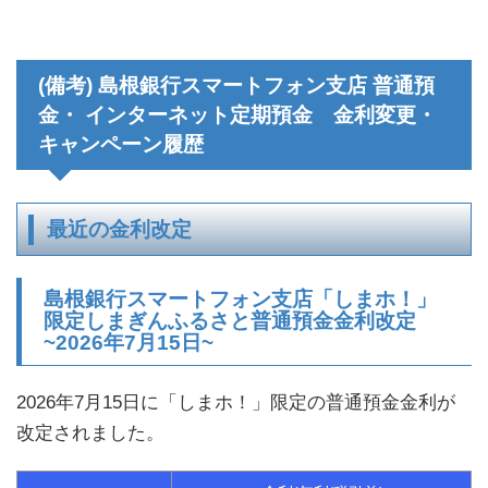
(備考) 島根銀行スマートフォン支店 普通預
金・ インターネット定期預金 金利変更・
キャンペーン履歴
最近の金利改定
島根銀行スマートフォン支店「しまホ！」
限定しまぎんふるさと普通預金金利改定
~2026年7月15日~
2026年7月15日に「しまホ！」限定の普通預金金利が
改定されました。