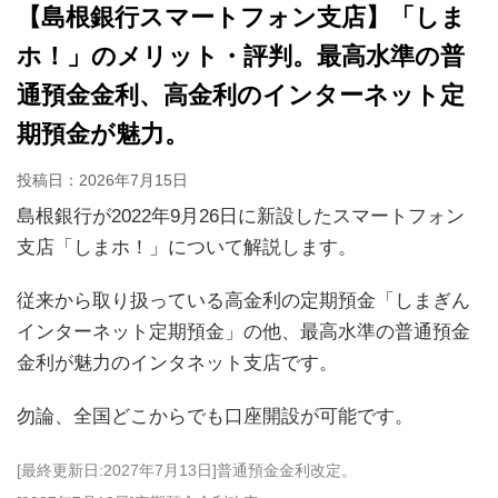
【島根銀行スマートフォン支店】「しま
ホ！」のメリット・評判。最高水準の普
通預金金利、高金利のインターネット定
期預金が魅力。
投稿日：
2026年7月15日
島根銀行が2022年9月26日に新設したスマートフォン
支店「しまホ！」について解説します。
従来から取り扱っている高金利の定期預金「しまぎん
インターネット定期預金」の他、最高水準の普通預金
金利が魅力のインタネット支店です。
勿論、全国どこからでも口座開設が可能です。
[最終更新日:2027年7月13日]普通預金金利改定。