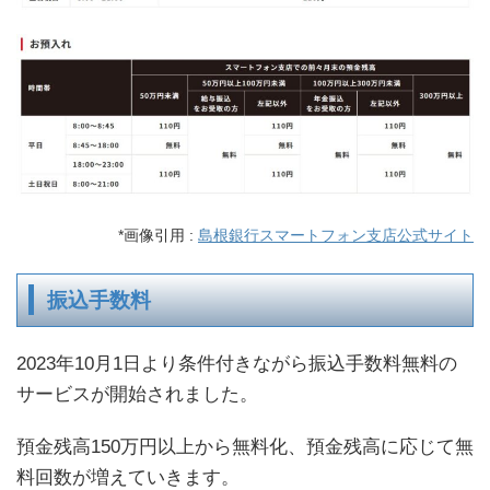
*画像引用 :
島根銀行スマートフォン支店公式サイト
振込手数料
2023年10月1日より条件付きながら振込手数料無料の
サービスが開始されました。
預金残高150万円以上から無料化、預金残高に応じて無
料回数が増えていきます。