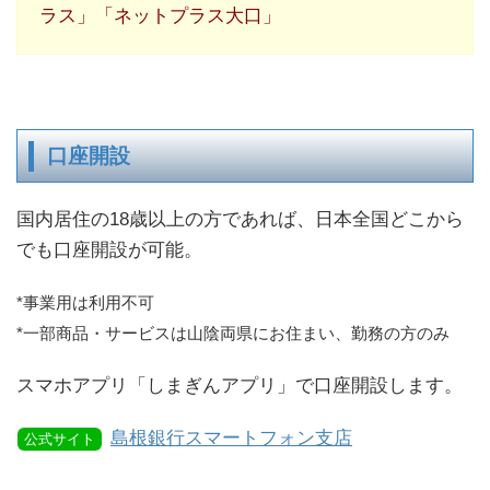
ラス」「ネットプラス大口」
口座開設
国内居住の18歳以上の方であれば、日本全国どこから
でも口座開設が可能。
*事業用は利用不可
*一部商品・サービスは山陰両県にお住まい、勤務の方のみ
スマホアプリ「しまぎんアプリ」で口座開設します。
島根銀行スマートフォン支店
公式サイト