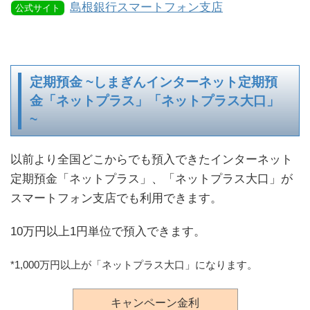
島根銀行スマートフォン支店
公式サイト
定期預金 ~しまぎんインターネット定期預
金「ネットプラス」「ネットプラス大口」
~
以前より全国どこからでも預入できたインターネット
定期預金「ネットプラス」、「ネットプラス大口」が
スマートフォン支店でも利用できます。
10万円以上1円単位で預入できます。
*1,000万円以上が「ネットプラス大口」になります。
キャンペーン金利