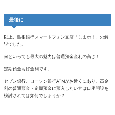
最後に
以上、島根銀行スマートフォン支店「しまホ！」の解
説でした。
何といっても最大の魅力は普通預金金利の高さ！
定期預金も好金利です。
セブン銀行、ローソン銀行ATMがお近くにあり、高金
利の普通預金・定期預金に預入したい方は口座開設を
検討されては如何でしょうか？