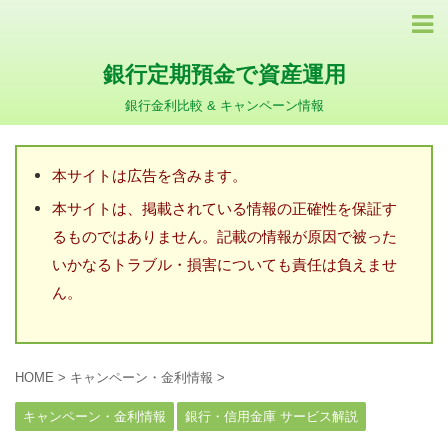
銀行定期預金で資産運用
銀行金利比較 & キャンペーン情報
本サイトは広告を含みます。
本サイトは、掲載されている情報の正確性を保証す
るものではありません。記載の情報が原因で被った
いかなるトラブル・損害についても責任は負えませ
ん。
HOME
>
キャンペーン・金利情報
>
キャンペーン・金利情報
銀行・信用金庫 サービス解説