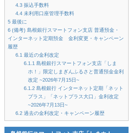
4.3
振込手数料
4.4
未利用口座管理手数料
5
最後に
6
(備考) 島根銀行スマートフォン支店 普通預金・
インターネット定期預金 金利変更・キャンペーン
履歴
6.1
最近の金利改定
6.1.1
島根銀行スマートフォン支店「しま
ホ！」限定しまぎんふるさと普通預金金利
改定 ~2026年7月15日~
6.1.2
島根銀行 インターネット定期「ネット
プラス」「ネットプラス大口」金利改定
~2026年7月13日~
6.2
過去の金利改定・キャンペーン履歴