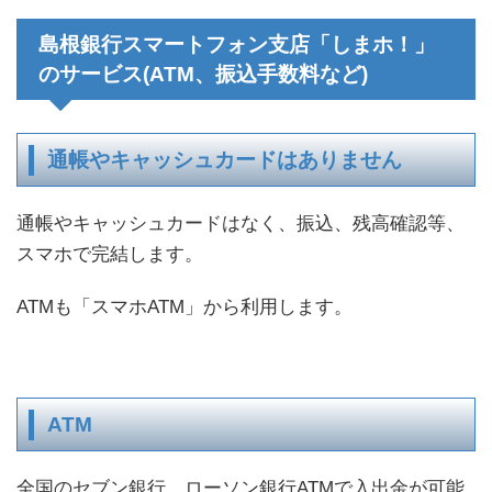
島根銀行スマートフォン支店「しまホ！」
のサービス(ATM、振込手数料など)
通帳やキャッシュカードはありません
通帳やキャッシュカードはなく、振込、残高確認等、
スマホで完結します。
ATMも「スマホATM」から利用します。
ATM
全国のセブン銀行、ローソン銀行ATMで入出金が可能