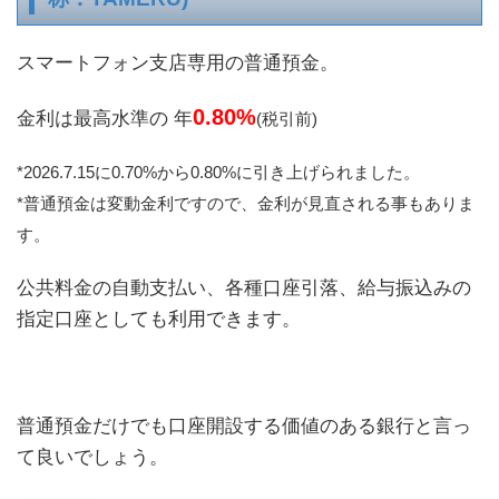
スマートフォン支店専用の普通預金。
0.80%
金利は最高水準の 年
(税引前)
*2026.7.15に0.70%から0.80%に引き上げられました。
*普通預金は変動金利ですので、金利が見直される事もありま
す。
公共料金の自動支払い、各種口座引落、給与振込みの
指定口座としても利用できます。
普通預金だけでも口座開設する価値のある銀行と言っ
て良いでしょう。