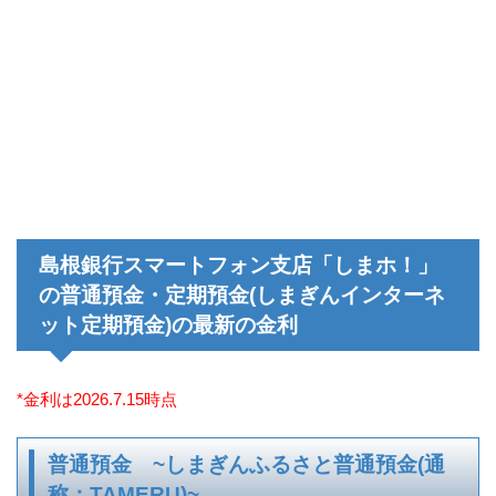
島根銀行スマートフォン支店「しまホ！」
の普通預金・定期預金(しまぎんインターネ
ット定期預金)の最新の金利
*金利は2026.7.15時点
普通預金 ~しまぎんふるさと普通預金(通
称：TAMERU)~