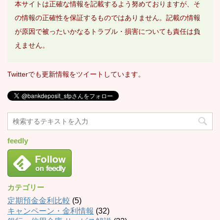
本サイトは正確な情報を記載するよう努めておりますが、そ
の情報の正確性を保証するものではありません。記載の情報
が原因で被ったいかなるトラブル・損害についても責任は負
えません。
Twitterでも更新情報をツイートしています。
feedly
カテゴリー
定期預金金利比較
(5)
キャンペーン・金利情報
(32)