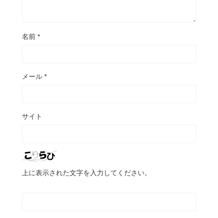
名前
*
メール
*
サイト
上に表示された文字を入力してください。