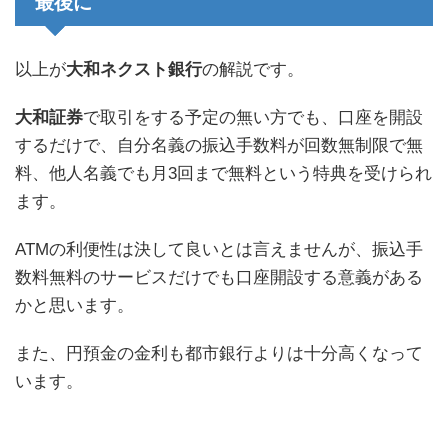
最後に
以上が
大和ネクスト銀行
の解説です。
大和証券
で取引をする予定の無い方でも、口座を開設
するだけで、自分名義の振込手数料が回数無制限で無
料、他人名義でも月3回まで無料という特典を受けられ
ます。
ATMの利便性は決して良いとは言えませんが、振込手
数料無料のサービスだけでも口座開設する意義がある
かと思います。
また、円預金の金利も都市銀行よりは十分高くなって
います。