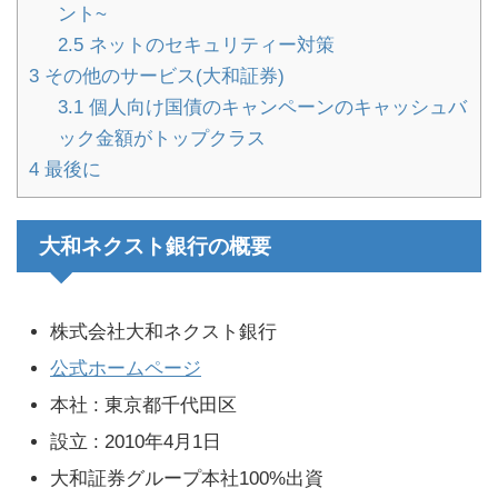
ント~
2.5
ネットのセキュリティー対策
3
その他のサービス(大和証券)
3.1
個人向け国債のキャンペーンのキャッシュバ
ック金額がトップクラス
4
最後に
大和ネクスト銀行の概要
株式会社大和ネクスト銀行
公式ホームページ
本社 : 東京都千代田区
設立 : 2010年4月1日
大和証券グループ本社100%出資