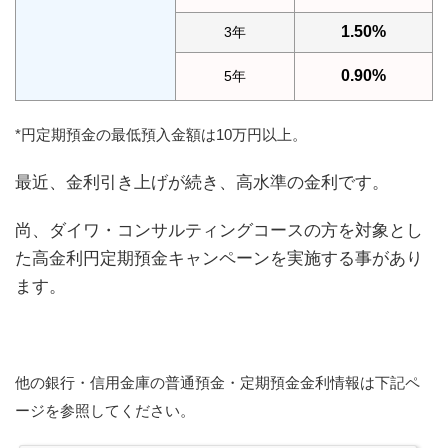
1.50%
3年
0.90%
5年
*円定期預金の最低預入金額は10万円以上。
最近、金利引き上げが続き、高水準の金利です。
尚、ダイワ・コンサルティングコースの方を対象とし
た高金利円定期預金キャンペーンを実施する事があり
ます。
他の銀行・信用金庫の普通預金・定期預金金利情報は下記ペ
ージを参照してください。