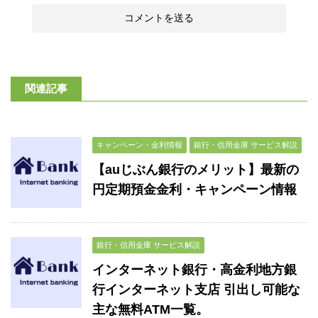
関連記事
キャンペーン・金利情報
銀行・信用金庫 サービス解説
【auじぶん銀行のメリット】最新の
円定期預金金利・キャンペーン情報
銀行・信用金庫 サービス解説
インターネット銀行・高金利地方銀
行インターネット支店 引出し可能な
主な無料ATM一覧。