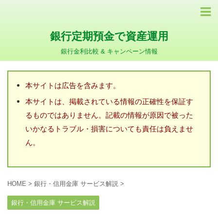
銀行定期預金で資産運用
銀行金利比較 & キャンペーン情報
本サイトは広告を含みます。
本サイトは、掲載されている情報の正確性を保証す
るものではありません。記載の情報が原因で被った
いかなるトラブル・損害についても責任は負えませ
ん。
HOME
>
銀行・信用金庫 サービス解説
>
銀行・信用金庫 サービス解説