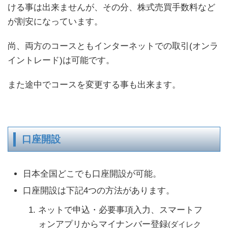
ける事は出来ませんが、その分、株式売買手数料など
が割安になっています。
尚、両方のコースともインターネットでの取引(オンラ
イントレード)は可能です。
また途中でコースを変更する事も出来ます。
口座開設
日本全国どこでも口座開設が可能。
口座開設は下記4つの方法があります。
ネットで申込・必要事項入力、スマートフ
ォンアプリからマイナンバー登録
(ダイレク