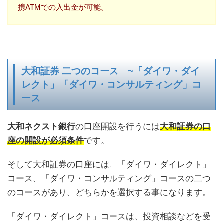
携ATMでの入出金が可能。
大和証券 二つのコース ~「ダイワ・ダイ
レクト」「ダイワ・コンサルティング」コ
ース
大和ネクスト銀行
の口座開設を行うには
大和証券の口
座の開設が必須条件
です。
そして大和証券の口座には、「ダイワ・ダイレクト」
コース、「ダイワ・コンサルティング」コースの二つ
のコースがあり、どちらかを選択する事になります。
「ダイワ・ダイレクト」コースは、投資相談などを受