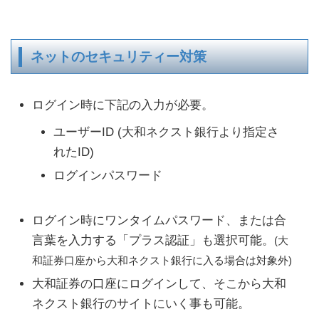
ネットのセキュリティー対策
ログイン時に下記の入力が必要。
ユーザーID (大和ネクスト銀行より指定さ
れたID)
ログインパスワード
ログイン時にワンタイムパスワード、または合
言葉を入力する「プラス認証」も選択可能。
(大
和証券口座から大和ネクスト銀行に入る場合は対象外)
大和証券の口座にログインして、そこから大和
ネクスト銀行のサイトにいく事も可能。