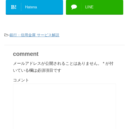
B!
Hatena
LINE
-
銀行・信用金庫 サービス解説
comment
メールアドレスが公開されることはありません。
*
が付
いている欄は必須項目です
コメント