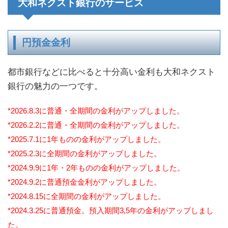
大和ネクスト銀行のサービス
円預金金利
都市銀行などに比べると十分高い金利も大和ネクスト
銀行の魅力の一つです。
*2026.8.3に普通・全期間の金利がアップしました。
*2026.2.2に普通・全期間の金利がアップしました。
*2025.7.1に1年ものの金利がアップしました。
*2025.2.3に全期間の金利がアップしました。
*2024.9.9に1年・2年ものの金利がアップしました。
*2024.9.2に普通預金金利がアップしました。
*2024.8.15に全期間の金利がアップしました。
*2024.3.25に普通預金。預入期間3,5年の金利がアップしまし
た。