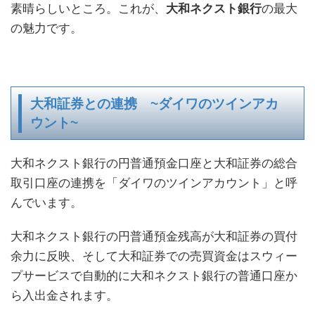
素晴らしいところ。これが、
大和ネクスト銀行
の最大
の魅力です。
大和証券との連携 ~ダイワのツインアカ
ウント~
大和ネクスト銀行の円普通預金口座と大和証券の総合
取引口座の連携を「ダイワのツインアカウント」と呼
んでいます。
大和ネクスト銀行の円普通預金残高が大和証券の買付
余力に反映、そして大和証券での売買資金はスウィー
プサービスで自動的に大和ネクスト銀行の普通口座か
ら入出金されます。