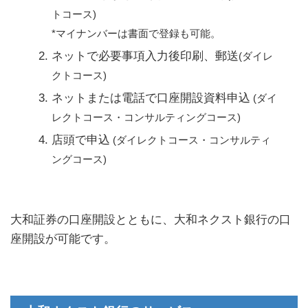
トコース)
*マイナンバーは書面で登録も可能。
ネットで必要事項入力後印刷、郵送
(ダイレ
クトコース)
ネットまたは電話で口座開設資料申込
(ダイ
レクトコース・コンサルティングコース)
店頭で申込
(ダイレクトコース・コンサルティ
ングコース)
大和証券の口座開設とともに、大和ネクスト銀行の口
座開設が可能です。