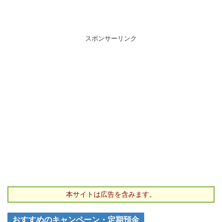
スポンサーリンク
本サイトは広告を含みます。
おすすめのキャンペーン・定期預金