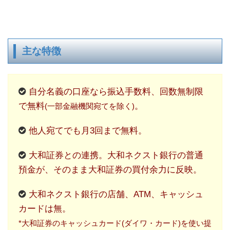
主な特徴
自分名義の口座なら振込手数料、回数無制限
で無料
。
(一部金融機関宛てを除く)
他人宛てでも月3回まで無料。
大和証券との連携。大和ネクスト銀行の普通
預金が、そのまま大和証券の買付余力に反映。
大和ネクスト銀行の店舗、ATM、キャッシュ
カードは無。
*大和証券のキャッシュカード(ダイワ・カード)を使い提