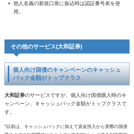
他人名義の新規口座に振込時は認証番号表を使
用。
その他のサービス(大和証券)
個人向け国債のキャンペーンのキャッシュ
バック金額がトップクラス
大和証券
のサービスですが、個人向け国債購入時のキ
ャンペーン、キャッシュバック金額がトップクラスで
す。
*以前は、キャッシュバックに加えて資金預入から実際の国債