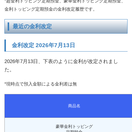
*超金利トッピング定期預金、豪華金利トッピング定期預金、
金利トッピング定期預金の金利改定履歴です。
最近の金利改定
金利改定 2026年7月13日
2026年7月13日、下表のように金利が改定されまし
た。
*現時点で預入金額による金利差は無
商品名
豪華金利トッピング