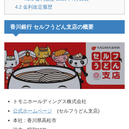
4.2
金利改定履歴
香川銀行 セルフうどん支店の概要
トモニホールディングス株式会社
公式ホームページ
(セルフうどん支店)
本社 : 香川県高松市