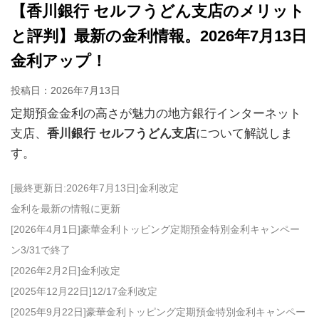
【香川銀行 セルフうどん支店のメリット
と評判】最新の金利情報。2026年7月13日
金利アップ！
投稿日：
2026年7月13日
定期預金金利の高さが魅力の地方銀行インターネット
支店、
香川銀行 セルフうどん支店
について解説しま
す。
[最終更新日:2026年7月13日]金利改定
金利を最新の情報に更新
[2026年4月1日]豪華金利トッピング定期預金特別金利キャンペー
ン3/31で終了
[2026年2月2日]金利改定
[2025年12月22日]12/17金利改定
[2025年9月22日]豪華金利トッピング定期預金特別金利キャンペー