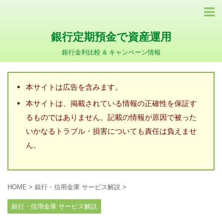
銀行定期預金で資産運用
銀行金利比較 & キャンペーン情報
本サイトは広告を含みます。
本サイトは、掲載されている情報の正確性を保証す
るものではありません。記載の情報が原因で被った
いかなるトラブル・損害についても責任は負えませ
ん。
HOME
>
銀行・信用金庫 サービス解説
>
銀行・信用金庫 サービス解説