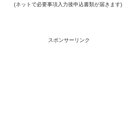
(ネットで必要事項入力後申込書類が届きます)
スポンサーリンク