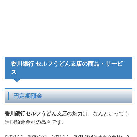
香川銀行 セルフうどん支店の商品・サービ
ス
円定期預金
香川銀行セルフうどん支店
の魅力は、なんといっても
定期預金金利の高さです。
(2020.4.1、2020.10.1、2021.2.1、2021.10.4と相次ぐ金利引き