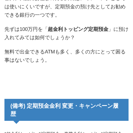
は使いにくいですが、定期預金の預け先としてお勧め
できる銀行の一つです。
先ずは100万円を「
超金利トッピング定期預金
」に預け
入れてみては如何でしょうか？
無料で出金できるATMも多く、多くの方にとって困る
事はないでしょう。
(備考) 定期預金金利 変更・キャンペーン履
歴