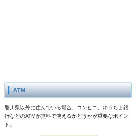
ATM
香川県以外に住んでいる場合、コンビニ、ゆうちょ銀
行などのATMが無料で使えるかどうかが重要なポイン
ト。