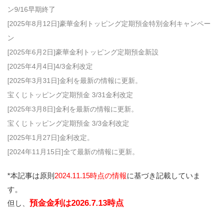
ン9/16早期終了
[2025年8月12日]豪華金利トッピング定期預金特別金利キャンペー
ン
[2025年6月2日]豪華金利トッピング定期預金新設
[2025年4月4日]4/3金利改定
[2025年3月31日]金利を最新の情報に更新。
宝くじトッピング定期預金 3/31金利改定
[2025年3月8日]金利を最新の情報に更新。
宝くじトッピング定期預金 3/3金利改定
[2025年1月27日]金利改定。
[2024年11月15日]
全て最新の情報に更新。
*本記事は原則
2024.11.15時点の情報
に基づき記載していま
す。
預金金利は2026.7.13時点
但し、