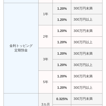
300万円未満
1.20%
1年
300万円以上
1.20%
1.20%
300万円未満
2年
1.20%
300万円以上
金利トッピング
定期預金
1.20%
300万円未満
3年
1.20%
300万円以上
1.20%
300万円未満
5年
1.20%
300万円以上
300万円未満
0.325%
3カ月