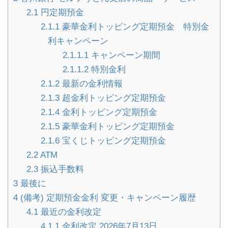
2.1
円定期預金
2.1.1
豪華金利トッピング定期預金 特別金
利キャンペーン
2.1.1.1
キャンペーン期間
2.1.1.2
特別金利
2.1.2
最新の金利情報
2.1.3
超金利トッピング定期預金
2.1.4
金利トッピング定期預金
2.1.5
豪華金利トッピング定期預金
2.1.6
宝くじトッピング定期預金
2.2
ATM
2.3
振込手数料
3
最後に
4
(備考) 定期預金金利 変更・キャンペーン履歴
4.1
最近の金利改定
4.1.1
金利改定 2026年7月13日