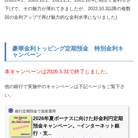
下げで、その魅力が薄れてきましたが、2022.10.3以降の複数
回の金利アップで再び魅力的な金利水準になりました)
豪華金利トッピング定期預金 特別金利キ
ャンペーン
本キャンペーンは2026.3.31で終了しました。
他の銀行で実施中のキャンペーンは下記ページをご覧下さ
い。
銀行定期預金で資産運用
2026年夏ボーナスに向けた好金利円定期
預金キャンペーン。~インターネット銀
行・支...