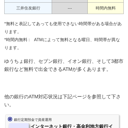
三井住友銀行
---
時間内無料
*無料と表記してあっても使用できない時間帯がある場合があ
ります。
*時間内無料 : ATMによって無料となる曜日、時間帯が異な
ります。
ゆうちょ銀行、セブン銀行、イオン銀行、そして3都市
銀行など無料で出金できるATMが多くあります。
他の銀行のATM対応状況は下記ページを参照して下さ
い。
銀行定期預金で資産運用
インターネット銀行・高金利地方銀行イ