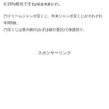
0.15%相当ですね
。
(税金考慮せず)
(*)ドリームジャンボ宝くじ、年末ジャンボ宝くじがそれぞれ
年間5枚。
(*)宝くじは香川銀行(みずほ銀行委託)で保護預り。
スポンサーリンク