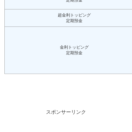
定期預金
超金利トッピング
定期預金
金利トッピング
定期預金
スポンサーリンク