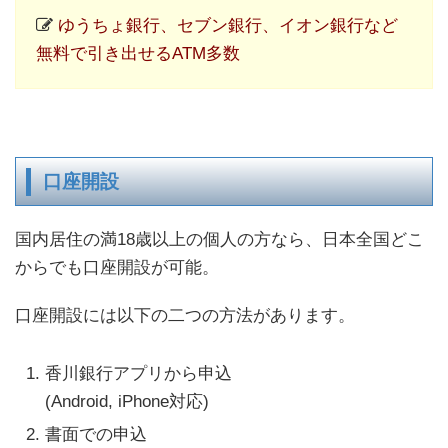
ゆうちょ銀行、セブン銀行、イオン銀行など
無料で引き出せるATM多数
口座開設
国内居住の満18歳以上の個人の方なら、日本全国どこ
からでも口座開設が可能。
口座開設には以下の二つの方法があります。
香川銀行アプリから申込
(Android, iPhone対応)
書面での申込